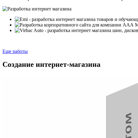
Еще работы
Создание интернет-магазина