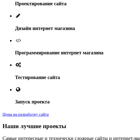
Проектирование сайта
Дизайн интернет магазина
Программирование интернет магазина
Тестирование сайта
Запуск проекта
Цены на разработку сайта
Наши лучшие проекты
Самые интересные и технически сложные сайты и интернет-маг