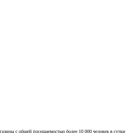
азины с общей посещаемостью более 10 000 человек в сутки