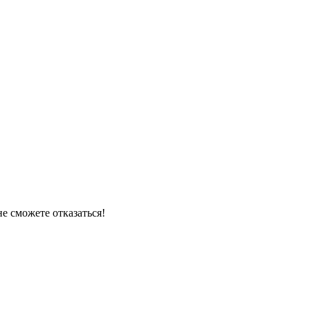
е сможете отказаться!