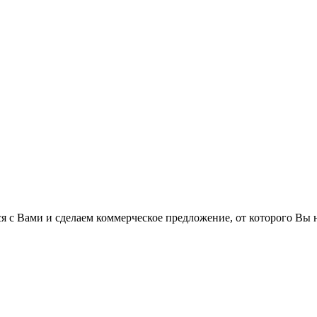
 с Вами и сделаем коммерческое предложение, от которого Вы н