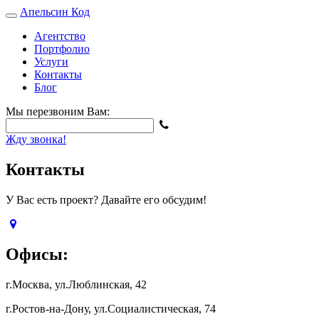
Апельсин
Код
Агентство
Портфолио
Услуги
Контакты
Блог
Мы перезвоним Вам:
Жду звонка!
Контакты
У Вас есть проект? Давайте его обсудим!
Офисы:
г.Москва, ул.Люблинская, 42
г.Ростов-на-Дону, ул.Социалистическая, 74