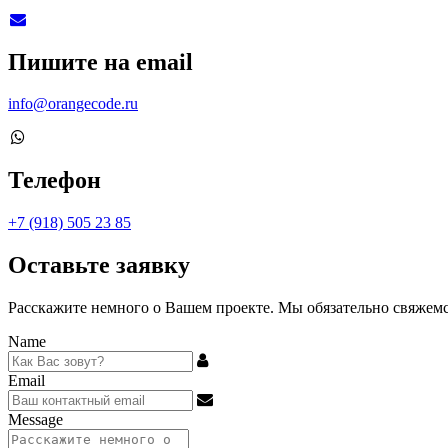
Пишите на email
info@orangecode.ru
Телефон
+7 (918) 505 23 85
Оставьте заявку
Расскажите немного о Вашем проекте. Мы обязательно свяжемся
Name
Email
Message