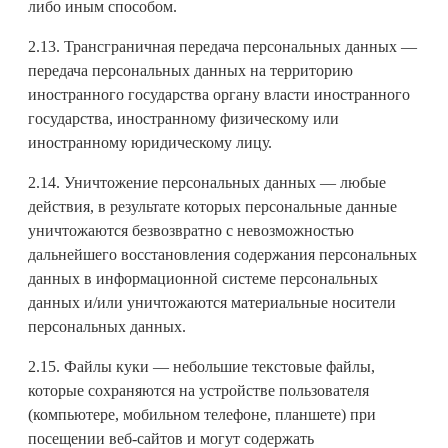
либо иным способом.
2.13. Трансграничная передача персональных данных —
передача персональных данных на территорию
иностранного государства органу власти иностранного
государства, иностранному физическому или
иностранному юридическому лицу.
2.14. Уничтожение персональных данных — любые
действия, в результате которых персональные данные
уничтожаются безвозвратно с невозможностью
дальнейшего восстановления содержания персональных
данных в информационной системе персональных
данных и/или уничтожаются материальные носители
персональных данных.
2.15. Файлы куки — небольшие текстовые файлы,
которые сохраняются на устройстве пользователя
(компьютере, мобильном телефоне, планшете) при
посещении веб-сайтов и могут содержать