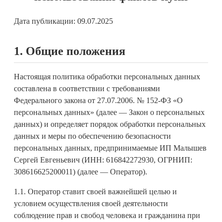
Дата публикации: 09.07.2025
1. Общие положения
Настоящая политика обработки персональных данных
составлена в соответствии с требованиями
Федерального закона от 27.07.2006. № 152-ФЗ «О
персональных данных» (далее — Закон о персональных
данных) и определяет порядок обработки персональных
данных и меры по обеспечению безопасности
персональных данных, предпринимаемые ИП Малышев
Сергей Евгеньевич (ИНН: 616842272930, ОГРНИП:
308616625200011) (далее — Оператор).
1.1. Оператор ставит своей важнейшей целью и
условием осуществления своей деятельности
соблюдение прав и свобод человека и гражданина при