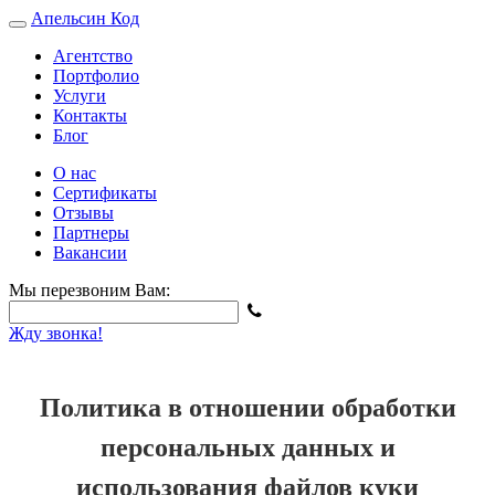
Апельсин
Код
Агентство
Портфолио
Услуги
Контакты
Блог
О нас
Сертификаты
Отзывы
Партнеры
Вакансии
Мы перезвоним Вам:
Жду звонка!
Политика в отношении обработки
персональных данных и
использования файлов куки