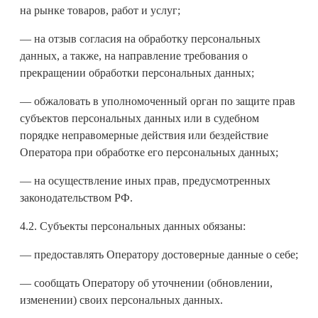
на рынке товаров, работ и услуг;
— на отзыв согласия на обработку персональных
данных, а также, на направление требования о
прекращении обработки персональных данных;
— обжаловать в уполномоченный орган по защите прав
субъектов персональных данных или в судебном
порядке неправомерные действия или бездействие
Оператора при обработке его персональных данных;
— на осуществление иных прав, предусмотренных
законодательством РФ.
4.2. Субъекты персональных данных обязаны:
— предоставлять Оператору достоверные данные о себе;
— сообщать Оператору об уточнении (обновлении,
изменении) своих персональных данных.