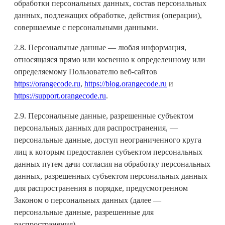
обработки персональных данных, состав персональных
данных, подлежащих обработке, действия (операции),
совершаемые с персональными данными.
2.8. Персональные данные — любая информация,
относящаяся прямо или косвенно к определенному или
определяемому Пользователю веб-сайтов
https://orangecode.ru
,
https://blog.orangecode.ru
и
https://support.orangecode.ru
.
2.9. Персональные данные, разрешенные субъектом
персональных данных для распространения, —
персональные данные, доступ неограниченного круга
лиц к которым предоставлен субъектом персональных
данных путем дачи согласия на обработку персональных
данных, разрешенных субъектом персональных данных
для распространения в порядке, предусмотренном
Законом о персональных данных (далее —
персональные данные, разрешенные для
распространения).