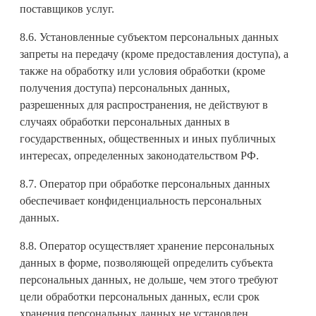
поставщиков услуг.
8.6. Установленные субъектом персональных данных
запреты на передачу (кроме предоставления доступа), а
также на обработку или условия обработки (кроме
получения доступа) персональных данных,
разрешенных для распространения, не действуют в
случаях обработки персональных данных в
государственных, общественных и иных публичных
интересах, определенных законодательством РФ.
8.7. Оператор при обработке персональных данных
обеспечивает конфиденциальность персональных
данных.
8.8. Оператор осуществляет хранение персональных
данных в форме, позволяющей определить субъекта
персональных данных, не дольше, чем этого требуют
цели обработки персональных данных, если срок
хранения персональных данных не установлен