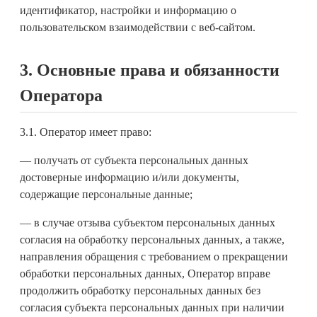
идентификатор, настройки и информацию о
пользовательском взаимодействии с веб-сайтом.
3. Основные права и обязанности
Оператора
3.1. Оператор имеет право:
— получать от субъекта персональных данных
достоверные информацию и/или документы,
содержащие персональные данные;
— в случае отзыва субъектом персональных данных
согласия на обработку персональных данных, а также,
направления обращения с требованием о прекращении
обработки персональных данных, Оператор вправе
продолжить обработку персональных данных без
согласия субъекта персональных данных при наличии