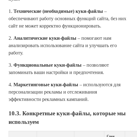
1.
Технические (необходимые) куки-файлы
–
обеспечивают работу основных функций сайта, без них
сайт не может корректно функционировать.
2.
Аналитические куки-файлы
– помогают нам
анализировать использование сайта и улучшать его
работу.
3.
Функциональные куки-файлы
– позволяют
запоминать ваши настройки и предпочтения.
4.
Маркетинговые куки-файлы
– используются для
персонализации рекламы и отслеживания
эффективности рекламных кампаний.
10.3. Конкретные куки-файлы, которые мы
используем
Срок