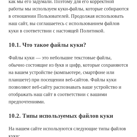
как мы его задумали. Поэтому для его корректной
работы мы используем куки-файлы, которые собираются
в отношении Пользователей. Продолжая использовать
наш сайт, вы соглашаетесь с использованием файлов
куки в соответствии с настоящей Политикой.
10.1. Что такое файлы куки?
Файлы куки — это небольшие текстовые файлы,
обычно состоящие из букв и цифр, которые сохраняются
на вашем устройстве (компьютере, смартфоне или
планшете) при посещении веб-сайтов. Файлы куки
позволяют веб-сайту распознавать ваше устройство и
отображать наш сайт в соответствии с вашими
предпочтениями.
10.2. Типы используемых файлов куки
На нашем сайте используются следующие типы файлов
куки: