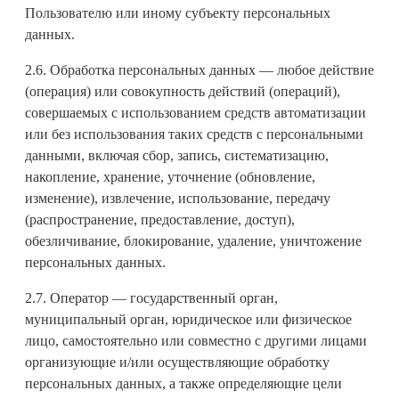
Пользователю или иному субъекту персональных
данных.
2.6. Обработка персональных данных — любое действие
(операция) или совокупность действий (операций),
совершаемых с использованием средств автоматизации
или без использования таких средств с персональными
данными, включая сбор, запись, систематизацию,
накопление, хранение, уточнение (обновление,
изменение), извлечение, использование, передачу
(распространение, предоставление, доступ),
обезличивание, блокирование, удаление, уничтожение
персональных данных.
2.7. Оператор — государственный орган,
муниципальный орган, юридическое или физическое
лицо, самостоятельно или совместно с другими лицами
организующие и/или осуществляющие обработку
персональных данных, а также определяющие цели