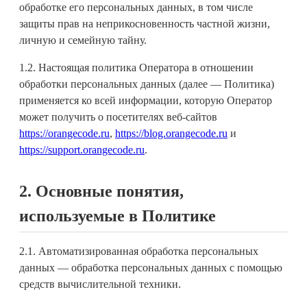
обработке его персональных данных, в том числе
защиты прав на неприкосновенность частной жизни,
личную и семейную тайну.
1.2. Настоящая политика Оператора в отношении
обработки персональных данных (далее — Политика)
применяется ко всей информации, которую Оператор
может получить о посетителях веб-сайтов
https://orangecode.ru
,
https://blog.orangecode.ru
и
https://support.orangecode.ru
.
2. Основные понятия,
используемые в Политике
2.1. Автоматизированная обработка персональных
данных — обработка персональных данных с помощью
средств вычислительной техники.