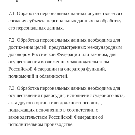
7.1. Обработка персональных данных осуществляется с
согласия субъекта персональных данных на обработку
его персональных данных.
7.2. Обработка персональных данных необходима для
достижения целей, предусмотренных международным
договором Российской Федерации или законом, для
осуществления возложенных законодательством
Российской Федерации на оператора функций,
полномочий и обязанностей.
7.3. Обработка персональных данных необходима для
осуществления правосудия, исполнения судебного акта,
акта другого органа или должностного лица,
подлежащих исполнению в соответствии с
законодательством Российской Федерации об
исполнительном производстве.