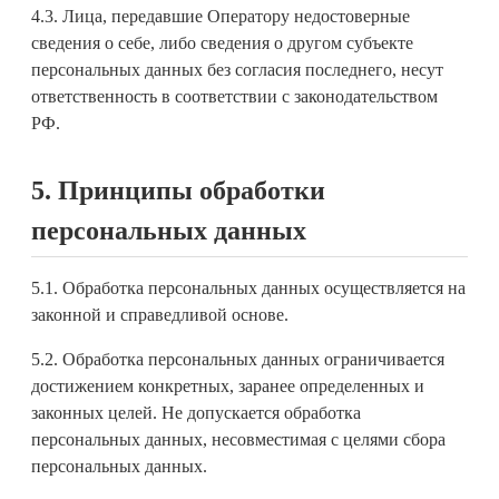
4.3. Лица, передавшие Оператору недостоверные
сведения о себе, либо сведения о другом субъекте
персональных данных без согласия последнего, несут
ответственность в соответствии с законодательством
РФ.
5. Принципы обработки
персональных данных
5.1. Обработка персональных данных осуществляется на
законной и справедливой основе.
5.2. Обработка персональных данных ограничивается
достижением конкретных, заранее определенных и
законных целей. Не допускается обработка
персональных данных, несовместимая с целями сбора
персональных данных.