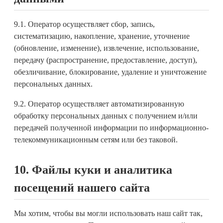
9.1. Оператор осуществляет сбор, запись,
систематизацию, накопление, хранение, уточнение
(обновление, изменение), извлечение, использование,
передачу (распространение, предоставление, доступ),
обезличивание, блокирование, удаление и уничтожение
персональных данных.
9.2. Оператор осуществляет автоматизированную
обработку персональных данных с получением и/или
передачей полученной информации по информационно-
телекоммуникационным сетям или без таковой.
10. Файлы куки и аналитика
посещений нашего сайта
Мы хотим, чтобы вы могли использовать наш сайт так,