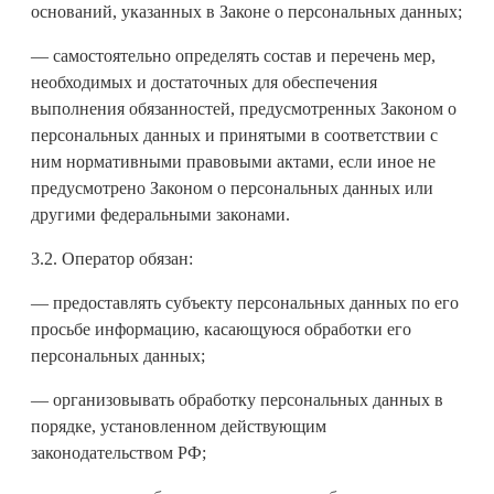
оснований, указанных в Законе о персональных данных;
— самостоятельно определять состав и перечень мер,
необходимых и достаточных для обеспечения
выполнения обязанностей, предусмотренных Законом о
персональных данных и принятыми в соответствии с
ним нормативными правовыми актами, если иное не
предусмотрено Законом о персональных данных или
другими федеральными законами.
3.2. Оператор обязан:
— предоставлять субъекту персональных данных по его
просьбе информацию, касающуюся обработки его
персональных данных;
— организовывать обработку персональных данных в
порядке, установленном действующим
законодательством РФ;