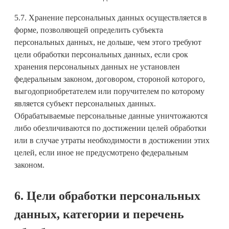
5.7. Хранение персональных данных осуществляется в
форме, позволяющей определить субъекта
персональных данных, не дольше, чем этого требуют
цели обработки персональных данных, если срок
хранения персональных данных не установлен
федеральным законом, договором, стороной которого,
выгодоприобретателем или поручителем по которому
является субъект персональных данных.
Обрабатываемые персональные данные уничтожаются
либо обезличиваются по достижении целей обработки
или в случае утраты необходимости в достижении этих
целей, если иное не предусмотрено федеральным
законом.
6. Цели обработки персональных
данных, категории и перечень