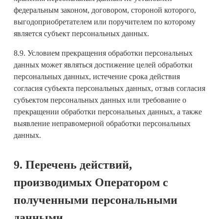
федеральным законом, договором, стороной которого,
выгодоприобретателем или поручителем по которому
является субъект персональных данных.
8.9. Условием прекращения обработки персональных
данных может являться достижение целей обработки
персональных данных, истечение срока действия
согласия субъекта персональных данных, отзыв согласия
субъектом персональных данных или требование о
прекращении обработки персональных данных, а также
выявление неправомерной обработки персональных
данных.
9. Перечень действий,
производимых Оператором с
полученными персональными
данными