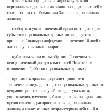
— отвечать на обращения и запросы субъектов
персональных данных и их законных представителей в
соответствии с требованиями Закона о персональных
данных;
— сообщать в уполномоченный орган по защите прав
субъектов персональных данных по запросу этого
органа необходимую информацию в течение 10 дней с
даты получения такого запроса;
— публиковать или иным образом обеспечивать
неограниченный доступ к настоящей Политике в
отношении обработки персональных данных;
— принимать правовые, организационные и
технические меры для защиты персональных данных от
неправомерного или случайного доступа к ним,
уничтожения, изменения, блокирования, копирования,
предоставления, распространения персональных
данных, а также от иных неправомерных действий в