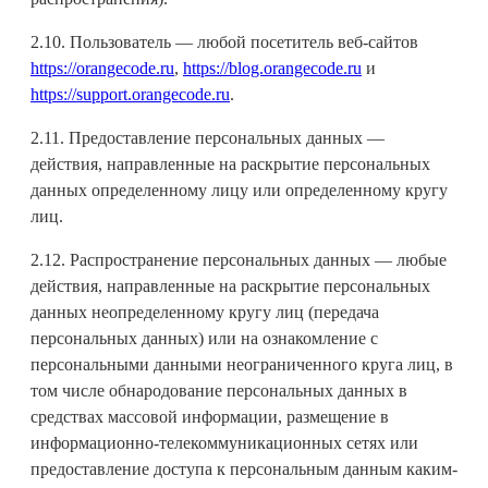
2.10. Пользователь — любой посетитель веб-сайтов
https://orangecode.ru
,
https://blog.orangecode.ru
и
https://support.orangecode.ru
.
2.11. Предоставление персональных данных —
действия, направленные на раскрытие персональных
данных определенному лицу или определенному кругу
лиц.
2.12. Распространение персональных данных — любые
действия, направленные на раскрытие персональных
данных неопределенному кругу лиц (передача
персональных данных) или на ознакомление с
персональными данными неограниченного круга лиц, в
том числе обнародование персональных данных в
средствах массовой информации, размещение в
информационно-телекоммуникационных сетях или
предоставление доступа к персональным данным каким-