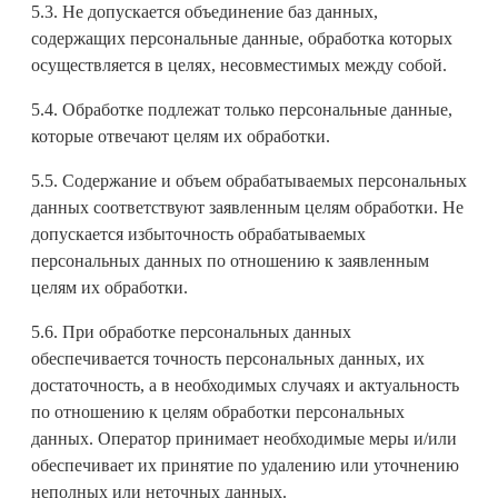
5.3. Не допускается объединение баз данных,
содержащих персональные данные, обработка которых
осуществляется в целях, несовместимых между собой.
5.4. Обработке подлежат только персональные данные,
которые отвечают целям их обработки.
5.5. Содержание и объем обрабатываемых персональных
данных соответствуют заявленным целям обработки. Не
допускается избыточность обрабатываемых
персональных данных по отношению к заявленным
целям их обработки.
5.6. При обработке персональных данных
обеспечивается точность персональных данных, их
достаточность, а в необходимых случаях и актуальность
по отношению к целям обработки персональных
данных. Оператор принимает необходимые меры и/или
обеспечивает их принятие по удалению или уточнению
неполных или неточных данных.