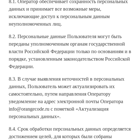
8.1. Оператор обеспечивает сохранность персональных
данных и принимает все возможные меры,
исключающие доступ к персональным данным
неуполномоченных лиц.
8.2. Персональные данные Пользователя могут быть
переданы уполномоченным органам государственной
власти Российской Федерации только по основаниям и в
порядке, установленным законодательством Российской
Федерации.
8.3. В случае выявления неточностей в персональных
данных, Пользователь может актуализировать их
самостоятельно, путем направления Оператору
уведомление на адрес электронной почты Оператора
info@orangecode.ru с пометкой «Актуализация
персональных данных».
8.4. Срок обработки персональных данных определяется
достижением целей, для которых были собраны