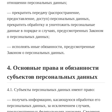
отношении персональных данных;
— прекратить передачу (распространение,
предоставление, доступ) персональных данных,
прекратить обработку и уничтожить персональные
данные в порядке и случаях, предусмотренных Законом
о персональных данных;
— исполнять иные обязанности, предусмотренные
Законом о персональных данных.
4. Основные права и обязанности
субъектов персональных данных
4.1. Субъекты персональных данных имеют право:
— получать информацию, касающуюся обработки его
персональных данных, за исключением случаев,
предусмотренных федеральными законами. Сведения