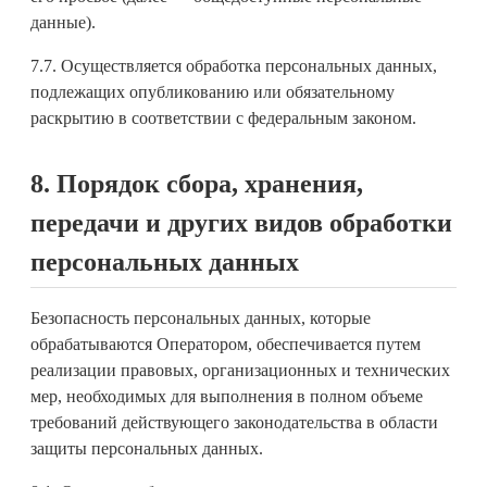
данные).
7.7. Осуществляется обработка персональных данных,
подлежащих опубликованию или обязательному
раскрытию в соответствии с федеральным законом.
8. Порядок сбора, хранения,
передачи и других видов обработки
персональных данных
Безопасность персональных данных, которые
обрабатываются Оператором, обеспечивается путем
реализации правовых, организационных и технических
мер, необходимых для выполнения в полном объеме
требований действующего законодательства в области
защиты персональных данных.