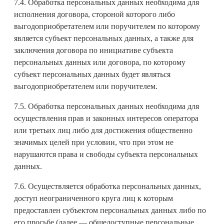
7.4. Обработка персональных данных необходима для
исполнения договора, стороной которого либо
выгодоприобретателем или поручителем по которому
является субъект персональных данных, а также для
заключения договора по инициативе субъекта
персональных данных или договора, по которому
субъект персональных данных будет являться
выгодоприобретателем или поручителем.
7.5. Обработка персональных данных необходима для
осуществления прав и законных интересов оператора
или третьих лиц либо для достижения общественно
значимых целей при условии, что при этом не
нарушаются права и свободы субъекта персональных
данных.
7.6. Осуществляется обработка персональных данных,
доступ неограниченного круга лиц к которым
предоставлен субъектом персональных данных либо по
его просьбе (далее — общедоступные персональные