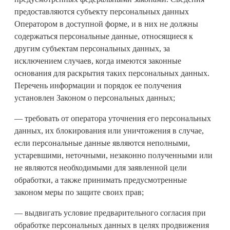
предоставляются субъекту персональных данных
Оператором в доступной форме, и в них не должны
содержаться персональные данные, относящиеся к
другим субъектам персональных данных, за
исключением случаев, когда имеются законные
основания для раскрытия таких персональных данных.
Перечень информации и порядок ее получения
установлен Законом о персональных данных;
— требовать от оператора уточнения его персональных
данных, их блокирования или уничтожения в случае,
если персональные данные являются неполными,
устаревшими, неточными, незаконно полученными или
не являются необходимыми для заявленной цели
обработки, а также принимать предусмотренные
законом меры по защите своих прав;
— выдвигать условие предварительного согласия при
обработке персональных данных в целях продвижения