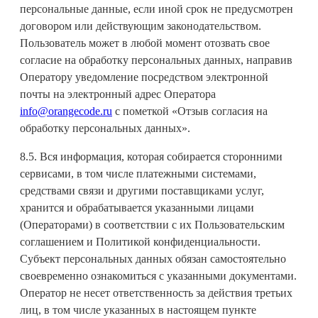
персональные данные, если иной срок не предусмотрен
договором или действующим законодательством.
Пользователь может в любой момент отозвать свое
согласие на обработку персональных данных, направив
Оператору уведомление посредством электронной
почты на электронный адрес Оператора
info@orangecode.ru
с пометкой «Отзыв согласия на
обработку персональных данных».
8.5. Вся информация, которая собирается сторонними
сервисами, в том числе платежными системами,
средствами связи и другими поставщиками услуг,
хранится и обрабатывается указанными лицами
(Операторами) в соответствии с их Пользовательским
соглашением и Политикой конфиденциальности.
Субъект персональных данных обязан самостоятельно
своевременно ознакомиться с указанными документами.
Оператор не несет ответственность за действия третьих
лиц, в том числе указанных в настоящем пункте