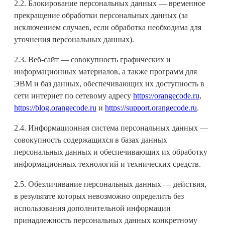
2.2. Блокирование персональных данных — временное
прекращение обработки персональных данных (за
исключением случаев, если обработка необходима для
уточнения персональных данных).
2.3. Веб-сайт — совокупность графических и
информационных материалов, а также программ для
ЭВМ и баз данных, обеспечивающих их доступность в
сети интернет по сетевому адресу
https://orangecode.ru
,
https://blog.orangecode.ru
и
https://support.orangecode.ru
.
2.4. Информационная система персональных данных —
совокупность содержащихся в базах данных
персональных данных и обеспечивающих их обработку
информационных технологий и технических средств.
2.5. Обезличивание персональных данных — действия,
в результате которых невозможно определить без
использования дополнительной информации
принадлежность персональных данных конкретному