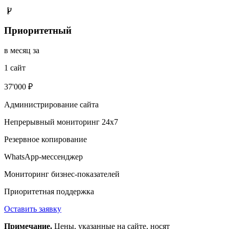
Приоритетный
в месяц за
1 сайт
37'000 ₽
Администрирование сайта
Непрерывный мониторинг 24х7
Резервное копирование
WhatsApp-мессенджер
Мониторинг бизнес-показателей
Приоритетная поддержка
Оставить заявку
Примечание.
Цены, указанные на сайте, носят