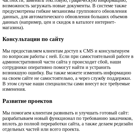
частности, заменять текстовую, графическую информацию,
возможность загружать новые документы. В системе также
предусмотрены гибкие механизмы группового обновления
данных, для автоматического обновления больших объемов
данных (например, цен и скидок в каталоге интернет-
магазина).
Консультации по сайту
Мы предоставляем клиентам доступ к CMS и консультируем
по вопросам работы с ней. Если при самостоятельной работе в
административной части сайта у происходит сбой, наши
сотрудники оперативно помогут найти и устранить
возникшую ошибку. Вы также можете изменять информацию
на своем сайте не самостоятельно, а через службу поддержки.
В этом случае наши специалисты сами внесут все требуемые
изменения.
Развитие проектов
Мы помогаем клиентам развивать и улучшать готовый сайт:
разрабатываем новый функционал по требованию заказчиков,
вплоть до полной переработки сайта, а также делаем редизайн
отдельных частей или всего проекта.