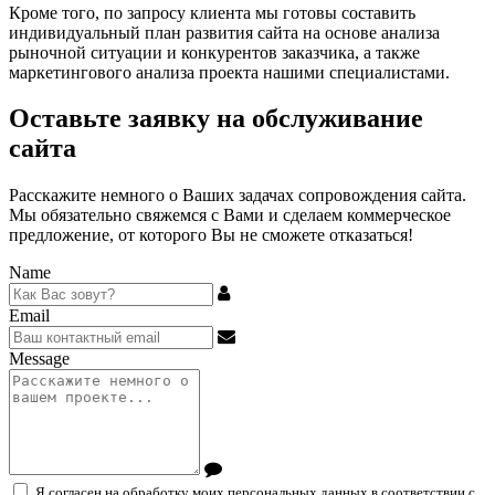
Кроме того, по запросу клиента мы готовы составить
индивидуальный план развития сайта на основе анализа
рыночной ситуации и конкурентов заказчика, а также
маркетингового анализа проекта нашими специалистами.
Оставьте заявку на обслуживание
сайта
Расскажите немного о Ваших задачах сопровождения сайта.
Мы обязательно свяжемся с Вами и сделаем коммерческое
предложение, от которого Вы не сможете отказаться!
Name
Email
Message
Я согласен на обработку моих персональных данных в соответствии с