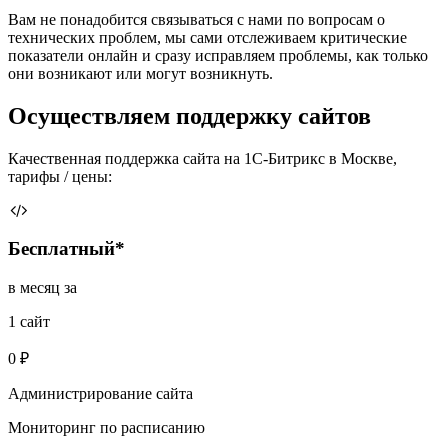
Вам не понадобится связываться с нами по вопросам о
технических проблем, мы сами отслеживаем критические
показатели онлайн и сразу исправляем проблемы, как только
они возникают или могут возникнуть.
Осуществляем поддержку сайтов
Качественная поддержка сайта на 1С-Битрикс в Москве,
тарифы / цены:
Бесплатный*
в месяц за
1 сайт
0 ₽
Администрирование сайта
Мониторинг по расписанию