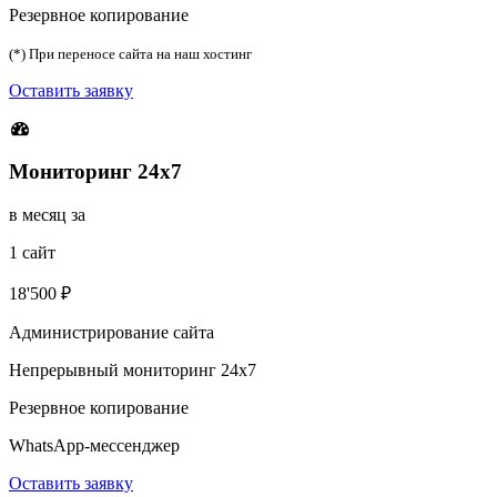
Резервное копирование
(*) При переносе сайта на наш хостинг
Оставить заявку
Мониторинг 24х7
в месяц за
1 сайт
18'500 ₽
Администрирование сайта
Непрерывный мониторинг 24х7
Резервное копирование
WhatsApp-мессенджер
Оставить заявку