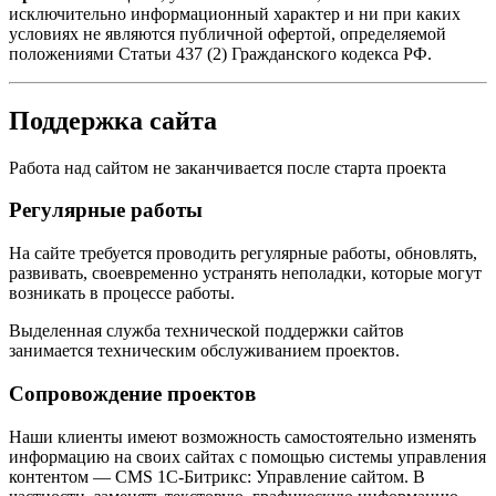
исключительно информационный характер и ни при каких
условиях не являются публичной офертой, определяемой
положениями Статьи 437 (2) Гражданского кодекса РФ.
Поддержка сайта
Работа над сайтом не заканчивается после старта проекта
Регулярные работы
На сайте требуется проводить регулярные работы, обновлять,
развивать, своевременно устранять неполадки, которые могут
возникать в процессе работы.
Выделенная служба технической поддержки сайтов
занимается техническим обслуживанием проектов.
Сопровождение проектов
Наши клиенты имеют возможность самостоятельно изменять
информацию на своих сайтах с помощью системы управления
контентом — CMS 1С-Битрикс: Управление сайтом. В