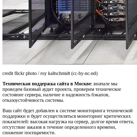
credit flickr photo / roy kaltschmidt (cc-by-nc-nd)
Техническая поддержка сайта в Москве
: вначале мы
проведем базовый аудит проекта, проверим техническое
состояние сервера, наличие и надежность бэкапов,
отказоустойчивость системы.
Ваш сайт будет добавлен к системе мониторинга технической
поддержки и будет осуществляться мониторинг критических
показателей: высокая нагрузка на сервер, долгое время ответа,
отсутствие заказов в течение определенного времени,
снижение посещаемости.