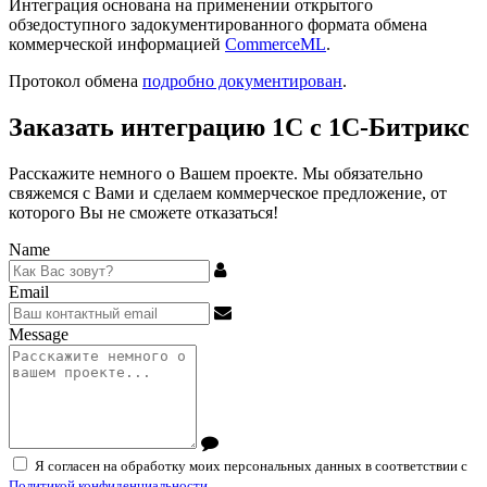
Интеграция основана на применении открытого
обзедоступного задокументированного формата обмена
коммерческой информацией
CommerceML
.
Протокол обмена
подробно документирован
.
Заказать интеграцию 1С с 1С-Битрикс
Расскажите немного о Вашем проекте. Мы обязательно
свяжемся с Вами и сделаем коммерческое предложение, от
которого Вы не сможете отказаться!
Name
Email
Message
Я согласен на обработку моих персональных данных в соответствии с
Политикой конфиденциальности