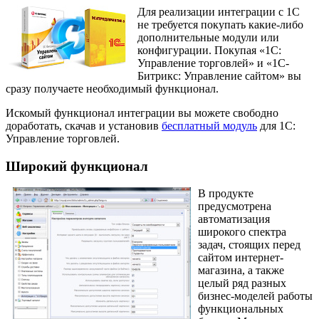
Для реализации интеграции с 1С
не требуется покупать какие-либо
дополнительные модули или
конфигурации. Покупая «1С:
Управление торговлей» и «1С-
Битрикс: Управление сайтом» вы
сразу получаете необходимый функционал.
Искомый функционал интеграции вы можете свободно
доработать, скачав и установив
бесплатный модуль
для 1С:
Управление торговлей.
Широкий функционал
В продукте
предусмотрена
автоматизация
широкого спектра
задач, стоящих перед
сайтом интернет-
магазина, а также
целый ряд разных
бизнес-моделей работы
функциональных