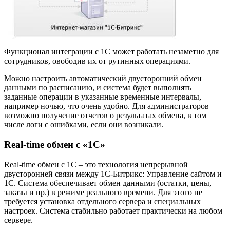
Функционал интеграции с 1С может работать незаметно для
сотрудников, овободив их от рутинных операциями.
Можно настроить автоматический двусторонний обмен
данными по расписанию, и система будет выполнять
заданные операции в указанные временные интервалы,
например ночью, что очень удобно. Для администраторов
возможно получение отчетов о результатах обмена, в том
числе логи с ошибками, если они возникали.
Real-time обмен с «1С»
Real-time обмен с 1С – это технология непрерывной
двусторонней связи между 1С-Битрикс: Управление сайтом и
1С. Система обеспечивает обмен данными (остатки, цены,
заказы и пр.) в режиме реального времени. Для этого не
требуется установка отдельного сервера и специальных
настроек. Система стабильно работает практически на любом
сервере.