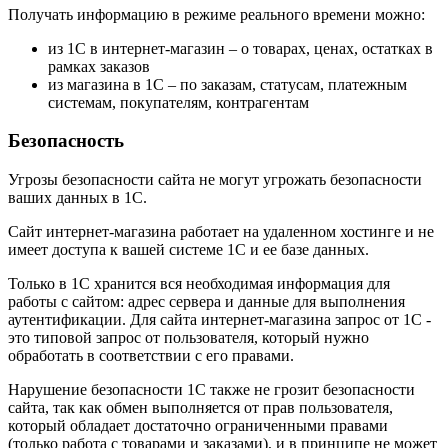
Получать информацию в режиме реального времени можно:
из 1С в интернет-магазин – о товарах, ценах, остатках в
рамках заказов
из магазина в 1С – по заказам, статусам, платежным
системам, покупателям, контрагентам
Безопасность
Угрозы безопасности сайта не могут угрожать безопасности
ваших данных в 1С.
Сайт интернет-магазина работает на удаленном хостинге и не
имеет доступа к вашей системе 1С и ее базе данных.
Только в 1С хранится вся необходимая информация для
работы с сайтом: адрес сервера и данные для выполнения
аутентификации. Для сайта интернет-магазина запрос от 1С -
это типовой запрос от пользователя, который нужно
обработать в соответствии с его правами.
Нарушение безопасности 1С также не грозит безопасности
сайта, так как обмен выполняется от прав пользователя,
который обладает достаточно ограниченными правами
(только работа с товарами и заказами), и в принципе не может