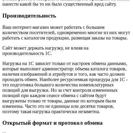
нанести какой бы то ни было существенный вред сайту.
Производительность
Ваш интернет-магазин может работать с большим
количеством посетителей, одновременно многие из них могут
работать с каталогом продукции, размещая заказы на товары.
Сайт может держать нагрузку, не влияя на
производительность 1С.
Нагрузка на 1С зависит только от настроек обмена данными,
которые выполнит администратор: объема каталога товаров,
наличия изображений и атрибутов и того, как часто должен
проходить обмен. Наиболее ресурсоемкая процедура для 1С -
это подготовка большого количества номенклатурных
позиций для выгрузки. Но за счет контроля измененных
позиций при каждом сеансе обмена с сайтом будут
выгружены только те товары, данные по которым были
изменены. Часто это не единицы или десятки товаров,
поэтому такая нагрузка практически незаметна.
Открытый формат и протокол обмена