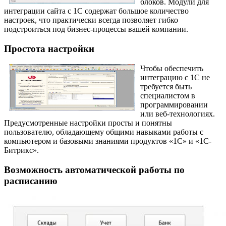
блоков. Модули для
интеграции сайта с 1С содержат большое количество
настроек, что практически всегда позволяет гибко
подстроиться под бизнес-процессы вашей компании.
Простота настройки
Чтобы обеспечить
интеграцию с 1С не
требуется быть
специалистом в
программировании
или веб-технологиях.
Предусмотренные настройки просты и понятны
пользователю, обладающему общими навыками работы с
компьютером и базовыми знаниями продуктов «1С» и «1С-
Битрикс».
Возможность автоматической работы по
расписанию