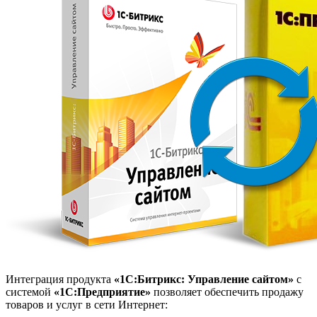
Интеграция продукта
«1С:Битрикс: Управление сайтом»
с
системой
«1С:Предприятие»
позволяет обеспечить продажу
товаров и услуг в сети Интернет: