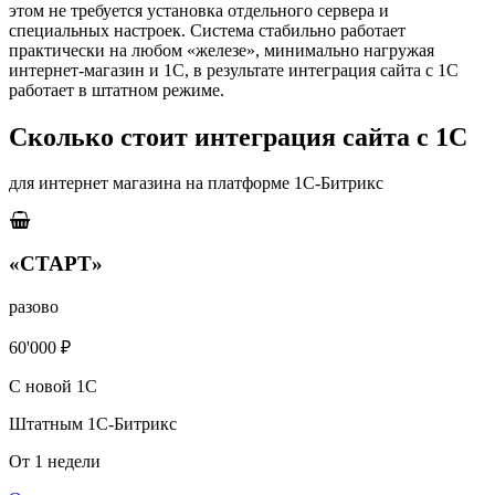
этом не требуется установка отдельного сервера и
специальных настроек. Система стабильно работает
практически на любом «железе», минимально нагружая
интернет-магазин и 1С, в результате интеграция сайта с 1С
работает в штатном режиме.
Сколько стоит интеграция сайта с 1С
для интернет магазина на платформе 1С-Битрикс
«СТАРТ»
разово
60'000 ₽
С новой 1С
Штатным 1С-Битрикс
От 1 недели