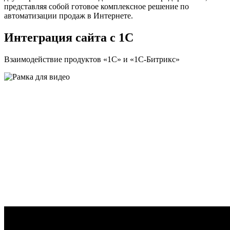
представляя собой готовое комплексное решение по
автоматизации продаж в Интернете.
Интеграция сайта с 1С
Взаимодействие продуктов «1С» и «1С-Битрикс»