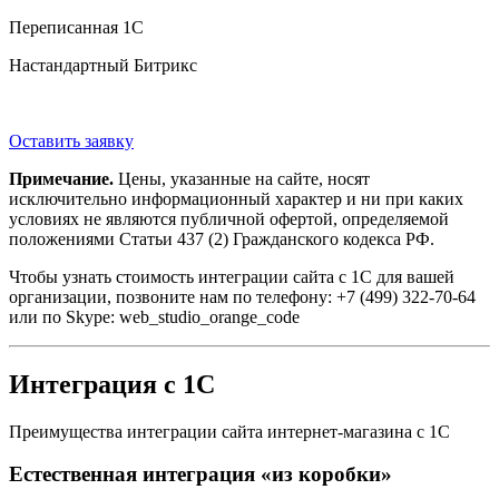
Переписанная 1С
Настандартный Битрикс
Оставить заявку
Примечание.
Цены, указанные на сайте, носят
исключительно информационный характер и ни при каких
условиях не являются публичной офертой, определяемой
положениями Статьи 437 (2) Гражданского кодекса РФ.
Чтобы узнать стоимость интеграции сайта с 1С для вашей
организации, позвоните нам по телефону: +7 (499) 322-70-64
или по Skype: web_studio_orange_code
Интеграция с 1С
Преимущества интеграции сайта интернет-магазина с 1С
Естественная интеграция «из коробки»